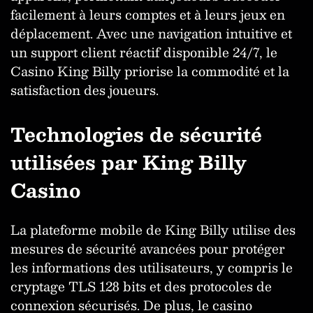
facilement à leurs comptes et à leurs jeux en
déplacement. Avec une navigation intuitive et
un support client réactif disponible 24/7, le
Casino King Billy priorise la commodité et la
satisfaction des joueurs.
Technologies de sécurité
utilisées par King Billy
Casino
La plateforme mobile de King Billy utilise des
mesures de sécurité avancées pour protéger
les informations des utilisateurs, y compris le
cryptage TLS 128 bits et des protocoles de
connexion sécurisés. De plus, le casino