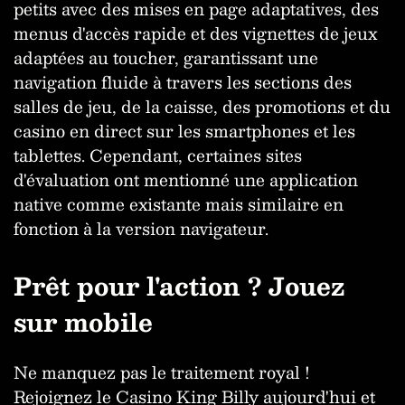
petits avec des mises en page adaptatives, des
menus d'accès rapide et des vignettes de jeux
adaptées au toucher, garantissant une
navigation fluide à travers les sections des
salles de jeu, de la caisse, des promotions et du
casino en direct sur les smartphones et les
tablettes. Cependant, certaines sites
d'évaluation ont mentionné une application
native comme existante mais similaire en
fonction à la version navigateur.
Prêt pour l'action ? Jouez
sur mobile
Ne manquez pas le traitement royal !
Rejoignez le Casino King Billy aujourd'hui et